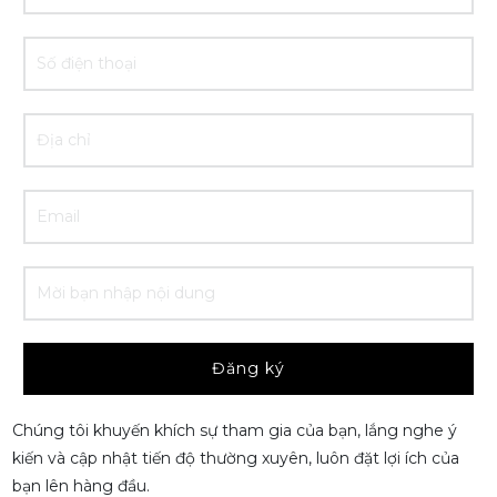
Đăng ký
Chúng tôi khuyến khích sự tham gia của bạn, lắng nghe ý
kiến và cập nhật tiến độ thường xuyên, luôn đặt lợi ích của
bạn lên hàng đầu.