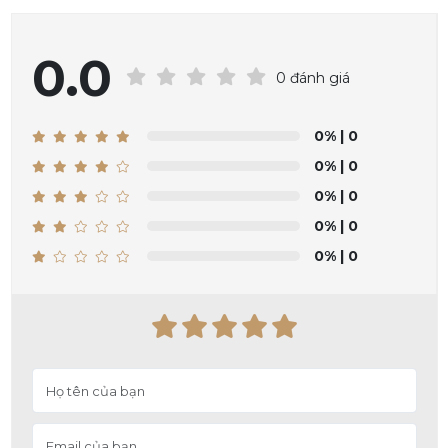
0.0
0 đánh giá
0%
| 0
0%
| 0
0%
| 0
0%
| 0
0%
| 0