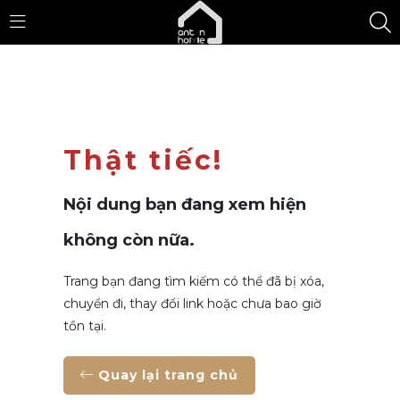
Thật tiếc!
Nội dung bạn đang xem hiện
không còn nữa.
Trang bạn đang tìm kiếm có thể đã bị xóa,
chuyển đi, thay đổi link hoặc chưa bao giờ
tồn tại.
Quay lại trang chủ