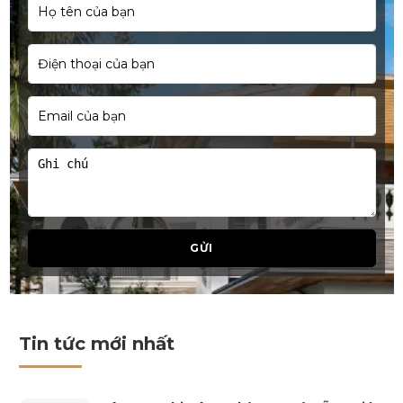
Lê Minh Trúc
vừa đăng kí lịch tư vấn nội thất
Trần Xuân Hóa
vừa đăng kí lịch tư vấn nội thất
Chau Kim Đa Vy
vừa đăng kí lịch tư vấn nội thất
Cao Minh Tấn
GỬI
vừa đăng kí lịch tư vấn nội thất
Nguyễn Việt Vĩ Tú
vừa đăng kí lịch tư vấn nội thất
Tin tức mới nhất
Nguyễn Huỳnh Như
vừa đăng kí lịch tư vấn nội thất