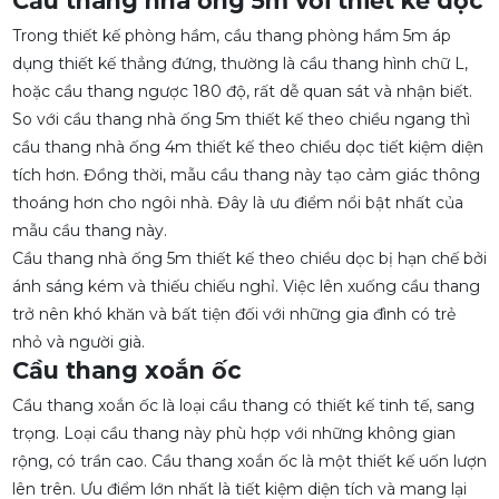
Cầu thang nhà ống 5m với thiết kế dọc
Trong thiết kế phòng hầm, cầu thang phòng hầm 5m áp
dụng thiết kế thẳng đứng, thường là cầu thang hình chữ L,
hoặc cầu thang ngược 180 độ, rất dễ quan sát và nhận biết.
So với cầu thang nhà ống 5m thiết kế theo chiều ngang thì
cầu thang nhà ống 4m thiết kế theo chiều dọc tiết kiệm diện
tích hơn. Đồng thời, mẫu cầu thang này tạo cảm giác thông
thoáng hơn cho ngôi nhà. Đây là ưu điểm nổi bật nhất của
mẫu cầu thang này.
Cầu thang nhà ống 5m thiết kế theo chiều dọc bị hạn chế bởi
ánh sáng kém và thiếu chiếu nghỉ. Việc lên xuống cầu thang
trở nên khó khăn và bất tiện đối với những gia đình có trẻ
nhỏ và người già.
Cầu thang xoắn ốc
Cầu thang xoắn ốc là loại cầu thang có thiết kế tinh tế, sang
trọng. Loại cầu thang này phù hợp với những không gian
rộng, có trần cao. Cầu thang xoắn ốc là một thiết kế uốn lượn
lên trên. Ưu điểm lớn nhất là tiết kiệm diện tích và mang lại