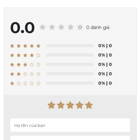
0.0
0 đánh giá
0%
| 0
0%
| 0
0%
| 0
0%
| 0
0%
| 0