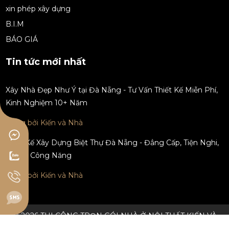
Những điều bạn cần biết khi tìm báo giá
xin phép xây dựng
cải tạo nhà Đà Nẵng
B.I.M
SAT 04, 2025
BÁO GIÁ
Tin tức mới nhất
Xây Nhà Đẹp Như Ý tại Đà Nẵng - Tư Vấn Thiết Kế Miễn Phí,
Kinh Nghiệm 10+ Năm
Đăng bởi Kiến và Nhà
Thiết Kế Xây Dựng Biệt Thự Đà Nẵng - Đẳng Cấp, Tiện Nghi,
Tối Ưu Công Năng
Đăng bởi Kiến và Nhà
© 2026 THI CÔNG TRỌN GÓI NHÀ Ở NỘI THẤT KIẾN VÀ
NHÀ - Thiết kế bởi sikido.vn