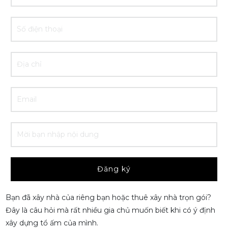
Đăng ký
Bạn đã xây nhà của riêng bạn hoặc thuê xây nhà trọn gói?
Đây là câu hỏi mà rất nhiều gia chủ muốn biết khi có ý định
xây dựng tổ ấm của mình.