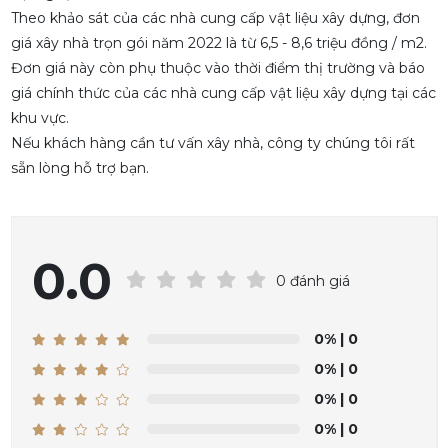
Theo khảo sát của các nhà cung cấp vật liệu xây dựng, đơn
giá xây nhà trọn gói năm 2022 là từ 6,5 - 8,6 triệu đồng / m2.
Đơn giá này còn phụ thuộc vào thời điểm thị trường và báo
giá chính thức của các nhà cung cấp vật liệu xây dựng tại các
khu vực.
Nếu khách hàng cần tư vấn xây nhà, công ty chúng tôi rất
sẵn lòng hỗ trợ bạn.
0.0
0 đánh giá
0%
| 0
0%
| 0
0%
| 0
0%
| 0