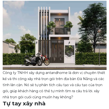
Công ty TNHH xây dựng antandhome là đơn vị chuyên thiết
kế và thi công xây nhà trọn gói trên địa bàn Đà Nẵng và các
tỉnh lân cận. Nó sẽ tự phân tích cấu tạo và cấu tạo của trọn
gói, giúp khách hàng có thể tự mình tìm ra câu trả lời. xây
nhà trọn gói cuối cùng muốn hay không?
Tự tay xây nhà