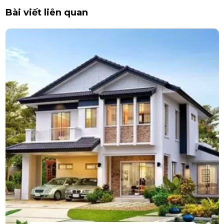
Bài viết liên quan