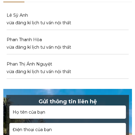
Lê Sỹ Anh
vừa đăng kí lịch tư vấn nội thất
Phan Thanh Hòa
vừa đăng kí lịch tư vấn nội thất
Phan Thị Ánh Nguyệt
vừa đăng kí lịch tư vấn nội thất
Ngô Văn Sang
vừa đăng kí lịch tư vấn nội thất
Gửi thông tin liên hệ
Lê Minh Trúc
vừa đăng kí lịch tư vấn nội thất