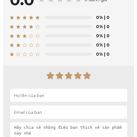
0%
| 0
0%
| 0
0%
| 0
0%
| 0
0%
| 0