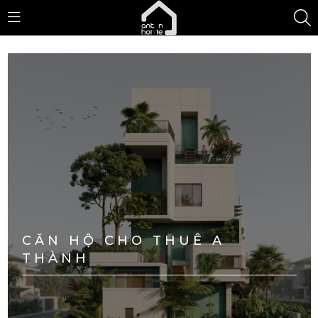
CĂN HỘ CHO THUÊ A
THÀNH