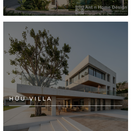
HỮU VILLA