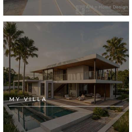
MY VILLA