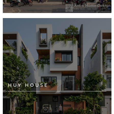
HUY HOUSE