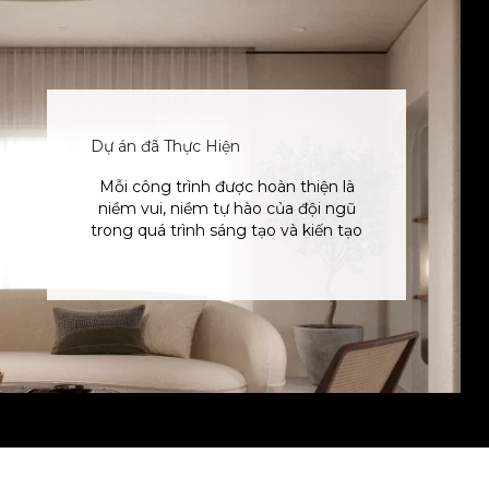
Dự án đã Thực Hiện
Mỗi công trình được hoàn thiện là
niềm vui, niềm tự hào của đội ngũ
trong quá trình sáng tạo và kiến tạo