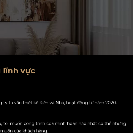
 lĩnh vực
g ty tư vấn thiết kế Kiến và Nhà, hoạt động từ năm 2020.
ạo, tôi muốn công trình của mình hoàn hảo nhất có thể nhưng
g muốn của khách hàng.