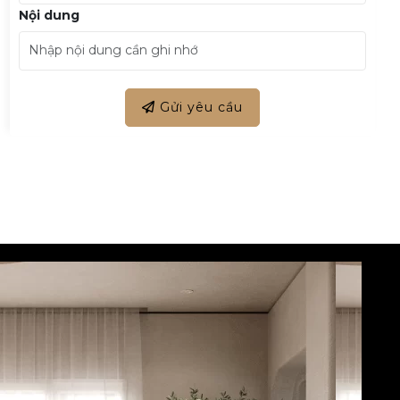
Nội dung
Gửi yêu cầu