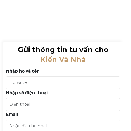
Gửi thông tin tư vấn cho
Kiến Và Nhà
Nhập họ và tên
Nhập số điện thoại
Email