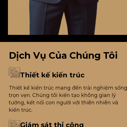
Dịch Vụ
Của Chúng Tôi
Thiết kế kiến trúc
Thiết kế kiến trúc mang đến trải nghiệm sốn
trọn vẹn. Chúng tôi kiến tạo không gian lý
tưởng, kết nối con người với thiên nhiên và
kiến trúc.
Giám sát thi công