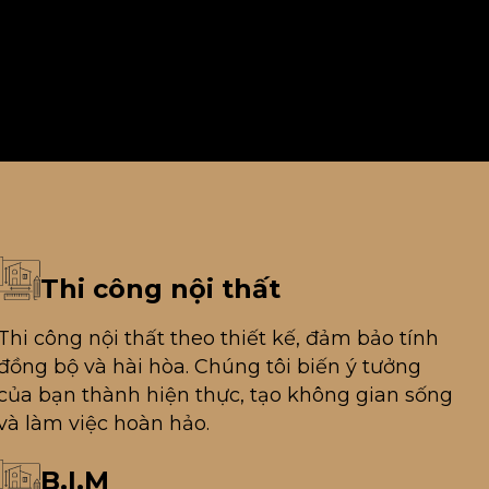
Thi công nội thất
Thi công nội thất theo thiết kế, đảm bảo tính
đồng bộ và hài hòa. Chúng tôi biến ý tưởng
của bạn thành hiện thực, tạo không gian sống
và làm việc hoàn hảo.
B.I.M