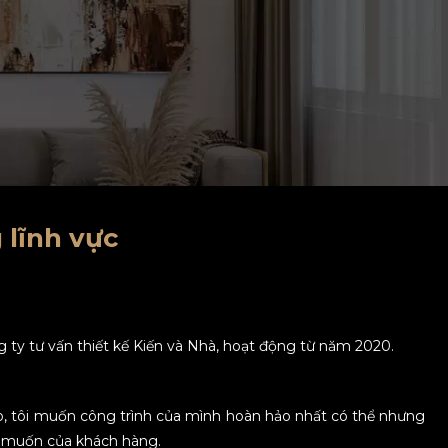
 lĩnh vực
g ty tư vấn thiết kế Kiến và Nhà, hoạt động từ năm 2020.
ạo, tôi muốn công trình của mình hoàn hảo nhất có thể nhưng
g muốn của khách hàng.