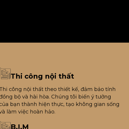
Thi công nội thất
Thi công nội thất theo thiết kế, đảm bảo tính
đồng bộ và hài hòa. Chúng tôi biến ý tưởng
của bạn thành hiện thực, tạo không gian sống
và làm việc hoàn hảo.
B.I.M