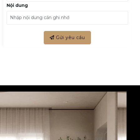
Nội dung
Gửi yêu cầu