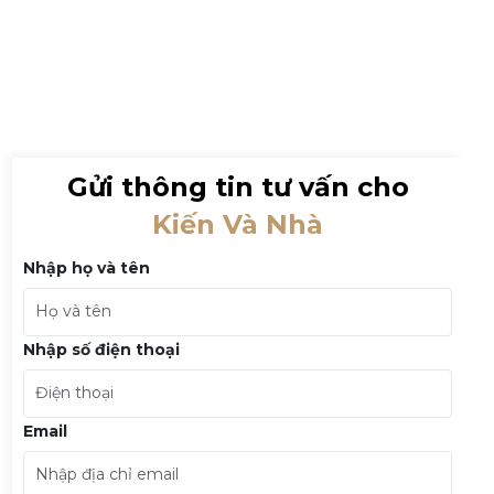
Gửi thông tin tư vấn cho
Kiến Và Nhà
Nhập họ và tên
Nhập số điện thoại
Email