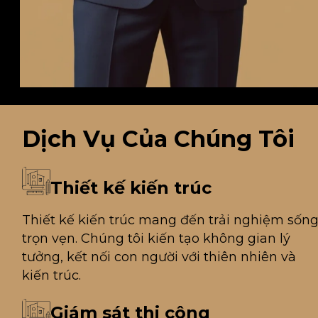
Dịch Vụ
Của Chúng Tôi
Thiết kế kiến trúc
Thiết kế kiến trúc mang đến trải nghiệm sốn
trọn vẹn. Chúng tôi kiến tạo không gian lý
tưởng, kết nối con người với thiên nhiên và
kiến trúc.
Giám sát thi công