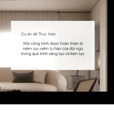
Dự án đã Thực Hiện
Mỗi công trình được hoàn thiện là
niềm vui, niềm tự hào của đội ngũ
trong quá trình sáng tạo và kiến tạo