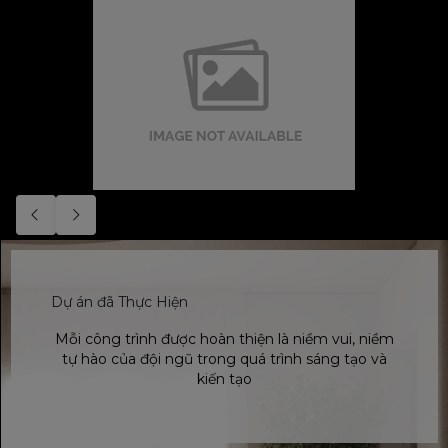
Dự án đã Thực Hiện
Mỗi công trình được hoàn thiện là niềm vui, niềm
tự hào của đội ngũ trong quá trình sáng tạo và
kiến tạo