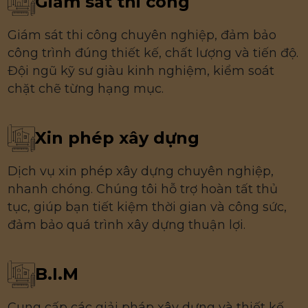
Giám sát thi công
Giám sát thi công chuyên nghiệp, đảm bảo
công trình đúng thiết kế, chất lượng và tiến độ.
Đội ngũ kỹ sư giàu kinh nghiệm, kiểm soát
chặt chẽ từng hạng mục.
Xin phép xây dựng
Dịch vụ xin phép xây dựng chuyên nghiệp,
nhanh chóng. Chúng tôi hỗ trợ hoàn tất thủ
tục, giúp bạn tiết kiệm thời gian và công sức,
đảm bảo quá trình xây dựng thuận lợi.
B.I.M
Cung cấp các giải pháp xây dựng và thiết kế