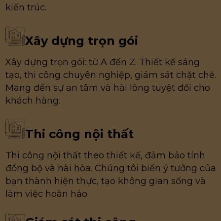
kiến trúc.
Xây dựng trọn gói
Xây dựng trọn gói: từ A đến Z. Thiết kế sáng
tạo, thi công chuyên nghiệp, giám sát chặt chẽ.
Mang đến sự an tâm và hài lòng tuyệt đối cho
khách hàng.
Thi công nội thất
Thi công nội thất theo thiết kế, đảm bảo tính
đồng bộ và hài hòa. Chúng tôi biến ý tưởng của
bạn thành hiện thực, tạo không gian sống và
làm việc hoàn hảo.