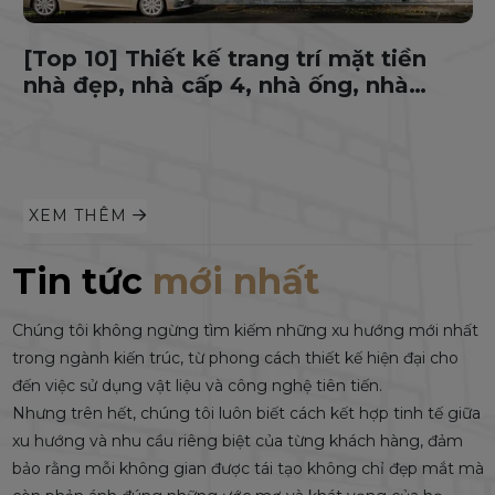
[Top 10] Thiết kế trang trí mặt tiền
nhà đẹp, nhà cấp 4, nhà ống, nhà
phố, biệt thự năm 2025
XEM THÊM
Tin tức
mới nhất
Chúng tôi không ngừng tìm kiếm những xu hướng mới nhất
trong ngành kiến trúc, từ phong cách thiết kế hiện đại cho
đến việc sử dụng vật liệu và công nghệ tiên tiến.
Nhưng trên hết, chúng tôi luôn biết cách kết hợp tinh tế giữa
xu hướng và nhu cầu riêng biệt của từng khách hàng, đảm
bảo rằng mỗi không gian được tái tạo không chỉ đẹp mắt mà