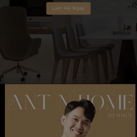
Liên Hệ Ngay