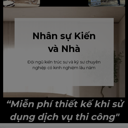
Nhân sự Kiến
và Nhà
Đội ngũ kiến trúc sư và kỹ sư chuyên
nghiệp có kinh nghiệm lâu năm
“Miễn phí thiết kế khi sử
dụng dịch vụ thi công"