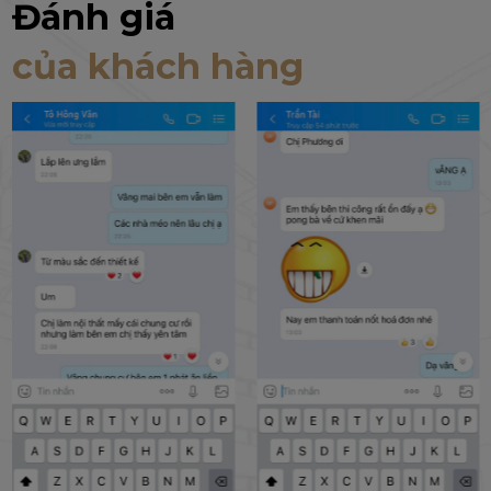
Đánh giá
của khách hàng