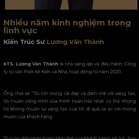
Nhiều năm kinh nghiệm trong
lĩnh vực
Kiến Trúc Sư
Lương Văn Thành
KTS. Lương Văn Thành
là nhà sáng lập và điều hành Công
ty tư vấn thiết kế Kiến và Nhà, hoạt động từ năm 2020.
Ông chia sẻ: “Tôi tôn trọng cái đẹp và đam mê với sáng tạo,
tôi muốn công trình của mình hoàn hảo nhất có thể nhưng
tôi không muốn sự sáng tạo của tôi đi quá xa so với mong
muốn của khách hàng.
Tôi luôn đặt mình trong tâm thế của khách hàng, nỗ lực, học