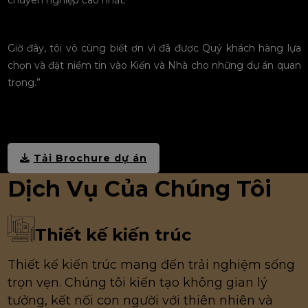
Giờ đây, tôi vô cùng biết ơn vì đã được Quý khách hàng lựa
chọn và đặt niềm tin vào Kiến và Nhà cho những dự án quan
trọng.”
Tải Brochure dự án
Dịch Vụ
Của Chúng Tôi
Thiết kế kiến trúc
Thiết kế kiến trúc mang đến trải nghiệm sống
trọn vẹn. Chúng tôi kiến tạo không gian lý
tưởng, kết nối con người với thiên nhiên và